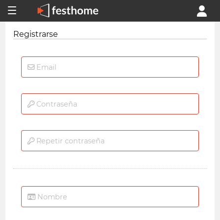
Registrarse